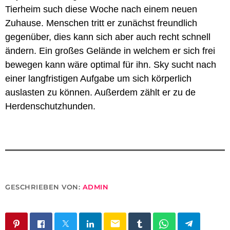
Tierheim such diese Woche nach einem neuen
Zuhause. Menschen tritt er zunächst freundlich
gegenüber, dies kann sich aber auch recht schnell
ändern. Ein großes Gelände in welchem er sich frei
bewegen kann wäre optimal für ihn. Sky sucht nach
einer langfristigen Aufgabe um sich körperlich
auslasten zu können. Außerdem zählt er zu de
Herdenschutzhunden.
GESCHRIEBEN VON:
ADMIN
email