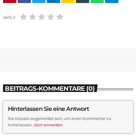
RATE IT
BEITRAGS-KOMMENTARE (0)
Hinterlassen Sie eine Antwort
Sie müssen angemeldet sein, um einen Kommentar zu
hinterlassen.
Jetzt anmelden