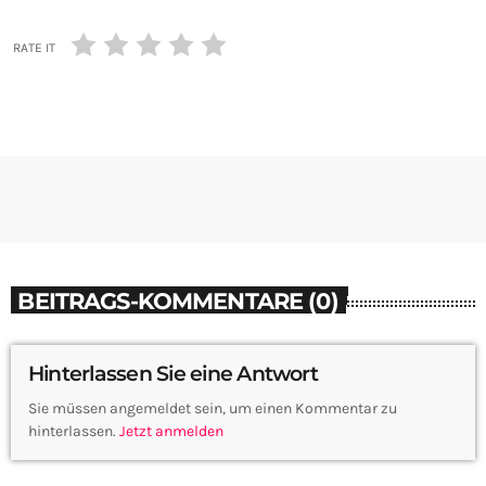
RATE IT
BEITRAGS-KOMMENTARE (0)
Hinterlassen Sie eine Antwort
Sie müssen angemeldet sein, um einen Kommentar zu
hinterlassen.
Jetzt anmelden