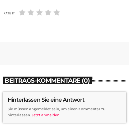
RATE IT
BEITRAGS-KOMMENTARE (0)
Hinterlassen Sie eine Antwort
Sie müssen angemeldet sein, um einen Kommentar zu
hinterlassen.
Jetzt anmelden