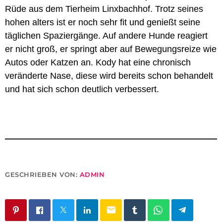
Rüde aus dem Tierheim Linxbachhof. Trotz seines
hohen alters ist er noch sehr fit und genießt seine
täglichen Spaziergänge. Auf andere Hunde reagiert
er nicht groß, er springt aber auf Bewegungsreize wie
Autos oder Katzen an. Kody hat eine chronisch
veränderte Nase, diese wird bereits schon behandelt
und hat sich schon deutlich verbessert.
GESCHRIEBEN VON:
ADMIN
email