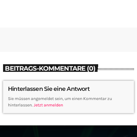
BEITRAGS-KOMMENTARE (0)
Hinterlassen Sie eine Antwort
Sie müssen angemeldet sein, um einen Kommentar zu
hinterlassen.
Jetzt anmelden