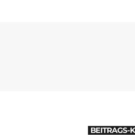
BEITRAGS-