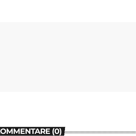
KOMMENTARE (0)