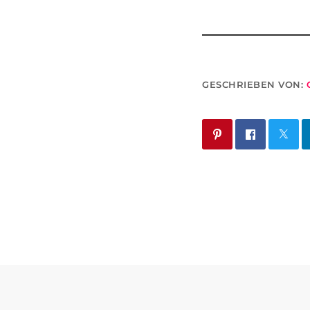
GESCHRIEBEN VON: