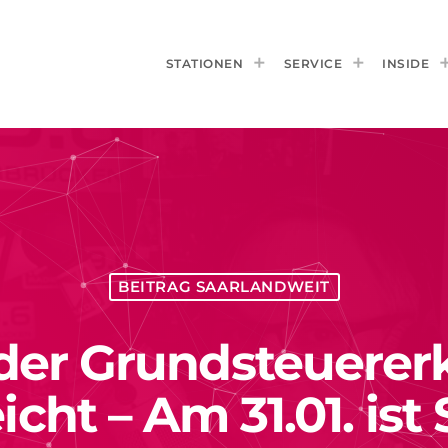
STATIONEN
SERVICE
INSIDE
BEITRAG SAARLANDWEIT
 der Grundsteuerer
icht – Am 31.01. ist 