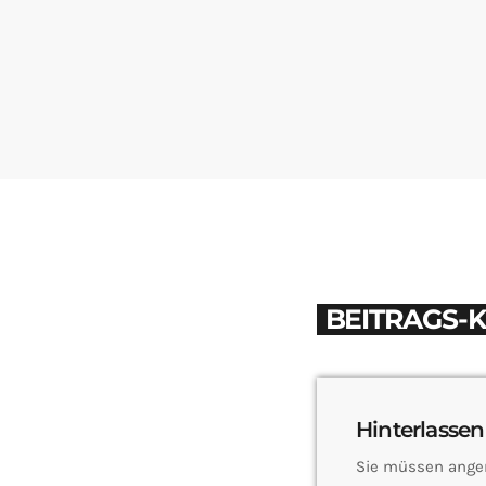
BEITRAGS-
Hinterlassen
Sie müssen ange