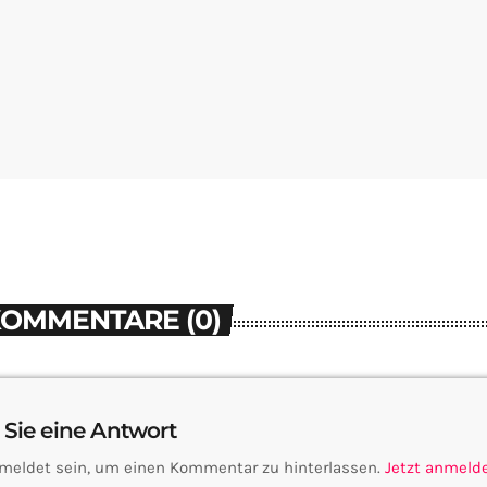
KOMMENTARE (0)
 Sie eine Antwort
meldet sein, um einen Kommentar zu hinterlassen.
Jetzt anmeld