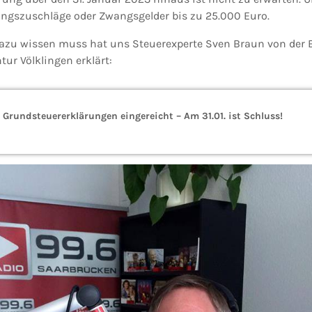
ungszuschläge oder Zwangsgelder bis zu 25.000 Euro.
 dazu wissen muss hat uns Steuerexperte Sven Braun von der
ur Völklingen erklärt:
 Grundsteuererklärungen eingereicht – Am 31.01. ist Schluss!