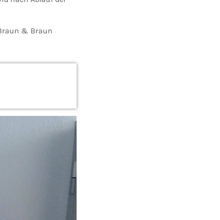
 Braun & Braun