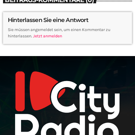
Hinterlassen Sie eine Antwort
Sie müssen angemeldet sein, um einen Kommentar zu
hinterlassen.
Jetzt anmelden