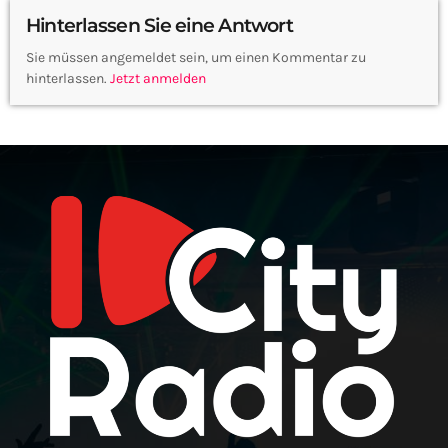
Hinterlassen Sie eine Antwort
Sie müssen angemeldet sein, um einen Kommentar zu
hinterlassen.
Jetzt anmelden