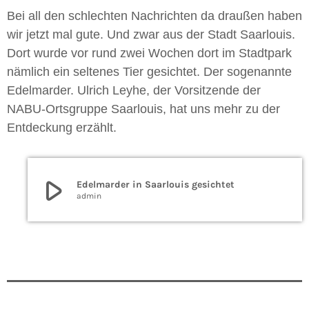
Bei all den schlechten Nachrichten da draußen haben
wir jetzt mal gute. Und zwar aus der Stadt Saarlouis.
Dort wurde vor rund zwei Wochen dort im Stadtpark
nämlich ein seltenes Tier gesichtet. Der sogenannte
Edelmarder. Ulrich Leyhe, der Vorsitzende der
NABU-Ortsgruppe Saarlouis, hat uns mehr zu der
Entdeckung erzählt.
play_arrow
Edelmarder in Saarlouis gesichtet
admin