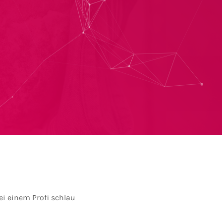
i einem Profi schlau