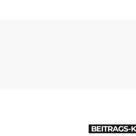
BEITRAGS-