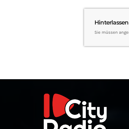
Hinterlassen
Sie müssen ange