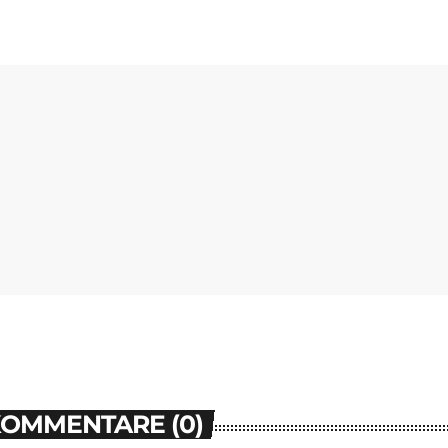
KOMMENTARE (0)