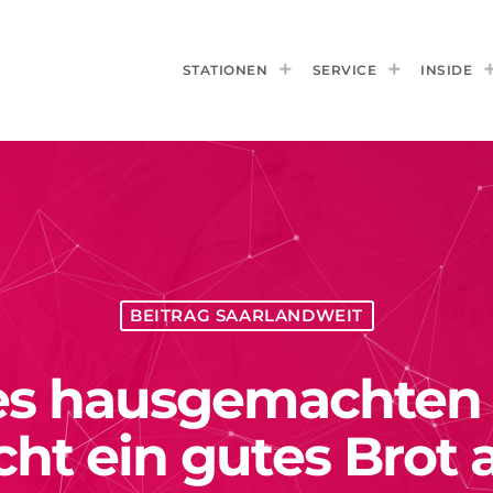
STATIONEN
SERVICE
INSIDE
BEITRAG SAARLANDWEIT
s hausgemachten 
ht ein gutes Brot 