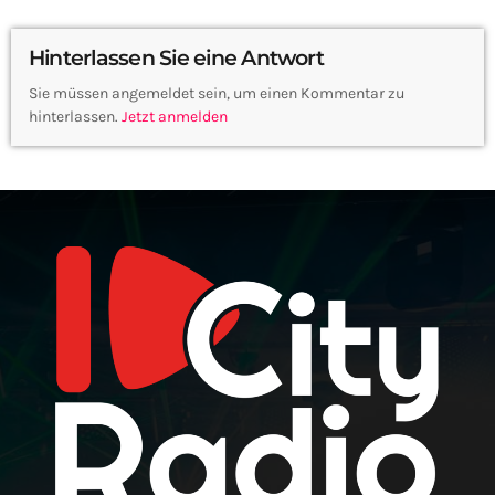
Hinterlassen Sie eine Antwort
Sie müssen angemeldet sein, um einen Kommentar zu
hinterlassen.
Jetzt anmelden