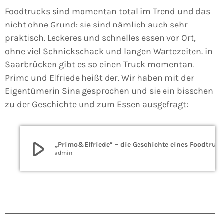
Foodtrucks sind momentan total im Trend und das
nicht ohne Grund: sie sind nämlich auch sehr
praktisch. Leckeres und schnelles essen vor Ort,
ohne viel Schnickschack und langen Wartezeiten. in
Saarbrücken gibt es so einen Truck momentan.
Primo und Elfriede heißt der. Wir haben mit der
Eigentümerin Sina gesprochen und sie ein bisschen
zu der Geschichte und zum Essen ausgefragt:
play_arrow
„Primo&Elfriede“ – die Geschichte eines Food
admin