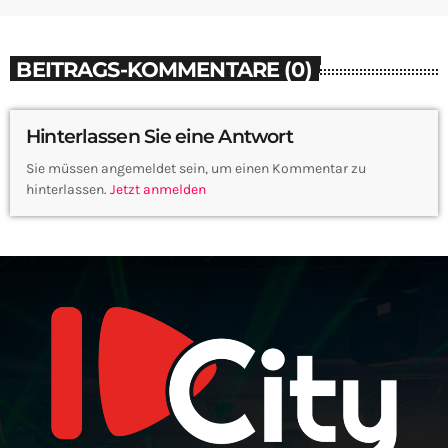
BEITRAGS-KOMMENTARE (0)
Hinterlassen Sie eine Antwort
Sie müssen angemeldet sein, um einen Kommentar zu
hinterlassen.
Jetzt anmelden