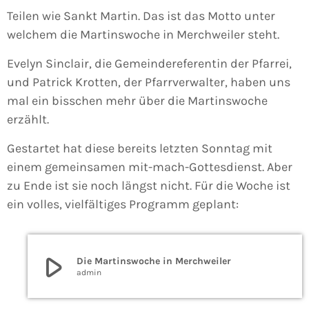
Teilen wie Sankt Martin. Das ist das Motto unter
welchem die Martinswoche in Merchweiler steht.
Evelyn Sinclair, die Gemeindereferentin der Pfarrei,
und Patrick Krotten, der Pfarrverwalter, haben uns
mal ein bisschen mehr über die Martinswoche
erzählt.
Gestartet hat diese bereits letzten Sonntag mit
einem gemeinsamen mit-mach-Gottesdienst. Aber
zu Ende ist sie noch längst nicht. Für die Woche ist
ein volles, vielfältiges Programm geplant:
play_arrow
Die Martinswoche in Merchweiler
admin