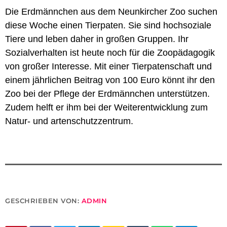
Die Erdmännchen aus dem Neunkircher Zoo suchen
diese Woche einen Tierpaten. Sie sind hochsoziale
Tiere und leben daher in großen Gruppen. Ihr
Sozialverhalten ist heute noch für die Zoopädagogik
von großer Interesse. Mit einer Tierpatenschaft und
einem jährlichen Beitrag von 100 Euro könnt ihr den
Zoo bei der Pflege der Erdmännchen unterstützen.
Zudem helft er ihm bei der Weiterentwicklung zum
Natur- und artenschutzzentrum.
GESCHRIEBEN VON:
ADMIN