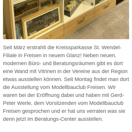
Seit März erstrahlt die Kreissparkasse St. Wendel-
Filiale in Freisen in neuem Glanz! Neben neuen,
modernen Büro- und Beratungsräumen gibt es dort
eine Wand mit Vitrinen in der Vereine aus der Region
etwas ausstellen können. Seit Montag findet man dort
die Ausstellung vom Modellbauclub Freisen. Wir
waren bei der Eröffnung dabei und haben mit Gerd-
Peter Werle, dem Vorsitzenden vom Modellbauclub
Freisen gesprochen und er hat uns verraten was sie
denn jetzt im Beratungs-Center ausstellen.