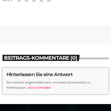
RATE IT
BEITRAGS-KOMMENTARE (0)
Hinterlassen Sie eine Antwort
Sie müssen angemeldet sein, um einen Kommentar zu
hinterlassen.
Jetzt anmelden