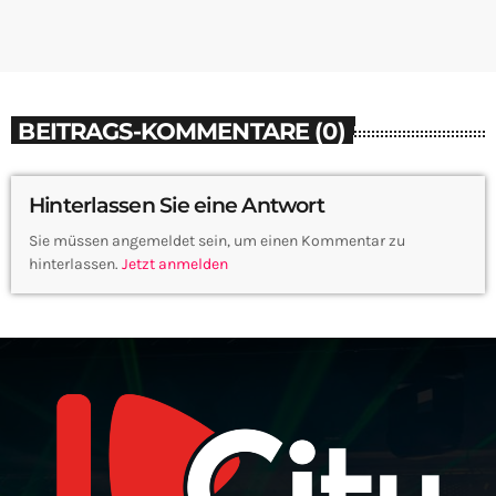
BEITRAGS-KOMMENTARE (0)
Hinterlassen Sie eine Antwort
Sie müssen angemeldet sein, um einen Kommentar zu
hinterlassen.
Jetzt anmelden