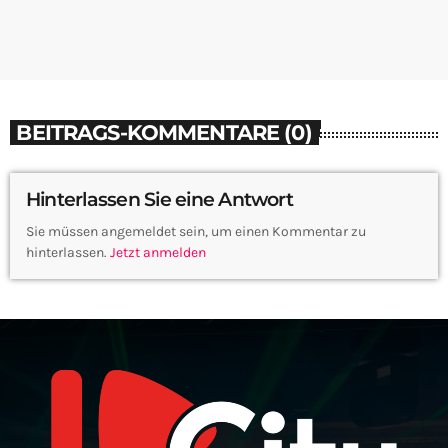
BEITRAGS-KOMMENTARE (0)
Hinterlassen Sie eine Antwort
Sie müssen angemeldet sein, um einen Kommentar zu
hinterlassen.
Jetzt anmelden