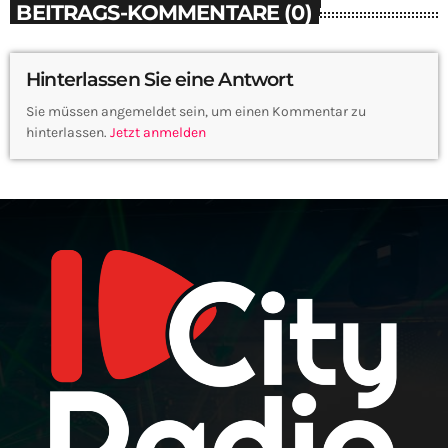
BEITRAGS-KOMMENTARE (0)
Hinterlassen Sie eine Antwort
Sie müssen angemeldet sein, um einen Kommentar zu
hinterlassen.
Jetzt anmelden