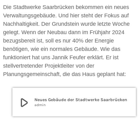
Die Stadtwerke Saarbrücken bekommen ein neues
Verwaltungsgebäude. Und hier steht der Fokus auf
Nachhaltigkeit. Der Grundstein wurde letzte Woche
gelegt. Wenn der Neubau dann im Frühjahr 2024
bezugsbereit ist, soll es nur 40% der Energie
benötigen, wie ein normales Gebäude. Wie das
funktioniert hat uns Jannik Feufer erklärt. Er ist
stellvertretender Projektleiter von der
Planungsgemeinschaft, die das Haus geplant hat:
play_arrow
Neues Gebäude der Stadtwerke Saarbrücken
admin