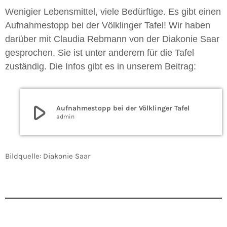
Wenigier Lebensmittel, viele Bedürftige. Es gibt einen
Aufnahmestopp bei der Völklinger Tafel! Wir haben
darüber mit Claudia Rebmann von der Diakonie Saar
gesprochen. Sie ist unter anderem für die Tafel
zuständig. Die Infos gibt es in unserem Beitrag:
play_arrow
Aufnahmestopp bei der Völklinger Tafel
admin
Bildquelle: Diakonie Saar