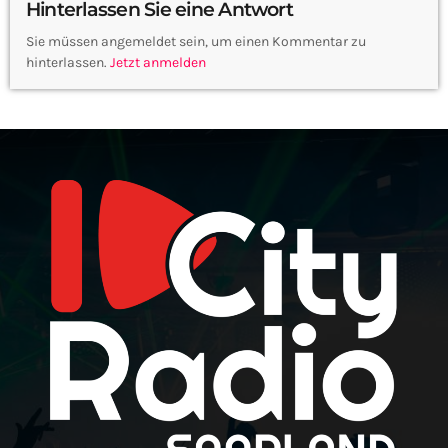
Hinterlassen Sie eine Antwort
Sie müssen angemeldet sein, um einen Kommentar zu
hinterlassen.
Jetzt anmelden