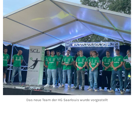
Das neue Team der HG Saarlouis wurde vorgestellt