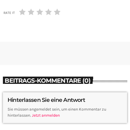
RATE IT
BEITRAGS-KOMMENTARE (0)
Hinterlassen Sie eine Antwort
Sie müssen angemeldet sein, um einen Kommentar zu
hinterlassen.
Jetzt anmelden