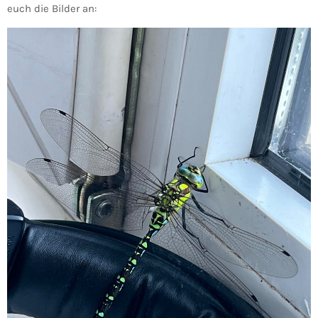
euch die Bilder an: