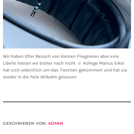
Wir haben öfter Besuch von kleinen Fliegereien aber eine
Libelle hatten wir bisher noch nicht
Kollege Marius Erkel
hat sich ordentlich um das Tierchen gekümmert und hat sie
wieder in die freie Wilbahn gelassen
GESCHRIEBEN VON:
ADMIN