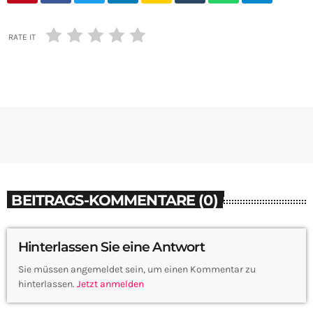
RATE IT
BEITRAGS-KOMMENTARE (0)
Hinterlassen Sie eine Antwort
Sie müssen angemeldet sein, um einen Kommentar zu
hinterlassen.
Jetzt anmelden