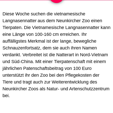
Diese Woche suchen die
vietnamesische
Langnasennatter
aus dem Neunkircher Zoo einen
Tierpaten.
Die Vietnamesische Langnasennatter kann
eine Länge von 100-160 cm erreichen. Ihr
auffälligstes Merkmal ist der lange, bewegliche
Schnauzenfortsatz, dem sie auch ihren Namen
verdankt. Verbreitet ist die Natterart in Nord-Vietnam
und Süd-China. Mit einer Tierpatenschaft mit einem
jährlichen Patenschaftsbeitrag von 100 Euro
unterstützt ihr den Zoo bei den Pflegekosten der
Tiere und tragt auch zur Weiterentwicklung des
Neunkircher Zoos als Natur- und Artenschutzzentrum
bei.