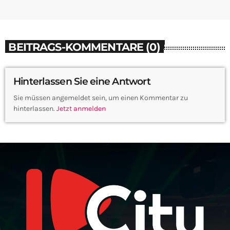
BEITRAGS-KOMMENTARE (0)
Hinterlassen Sie eine Antwort
Sie müssen angemeldet sein, um einen Kommentar zu
hinterlassen.
Jetzt anmelden