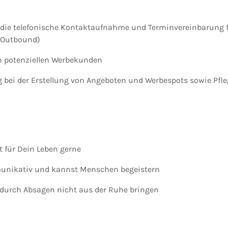
ie die telefonische Kontaktaufnahme und Terminvereinbarung 
(Outbound)
n potenziellen Werbekunden
 bei der Erstellung von Angeboten und Werbespots sowie Pfl
t für Dein Leben gerne
unikativ und kannst Menschen begeistern
 durch Absagen nicht aus der Ruhe bringen