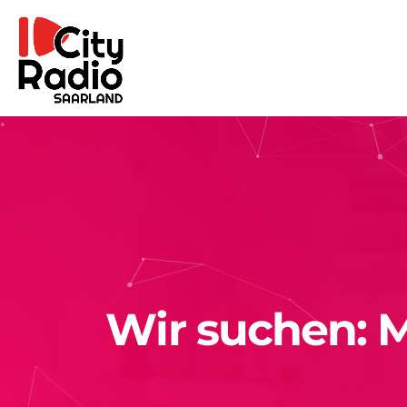
Wir suchen: M