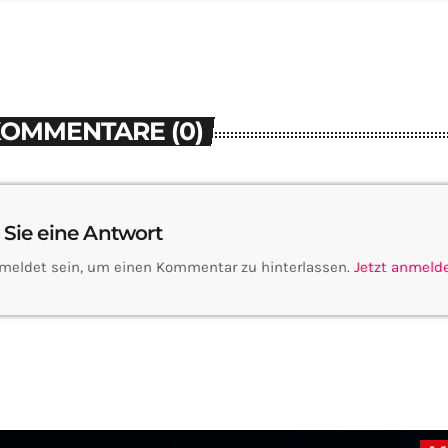
KOMMENTARE (0)
 Sie eine Antwort
meldet sein, um einen Kommentar zu hinterlassen.
Jetzt anmeld