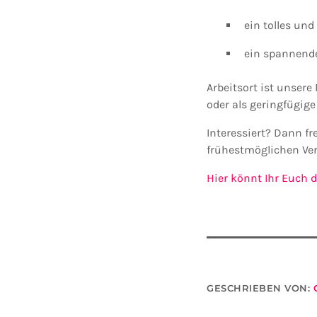
ein tolles un
ein spannend
Arbeitsort ist unsere
oder als geringfügig
Interessiert? Dann f
frühestmöglichen Ver
Hier könnt Ihr Euch d
GESCHRIEBEN VON: