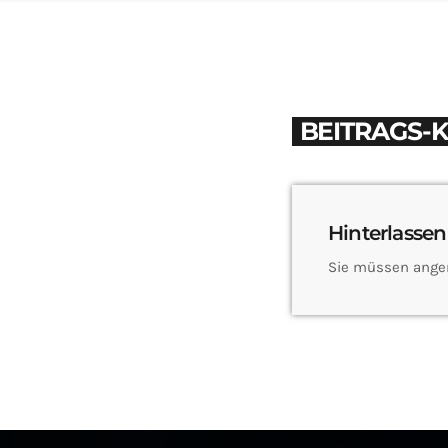
BEITRAGS-
Hinterlassen
Sie müssen ange