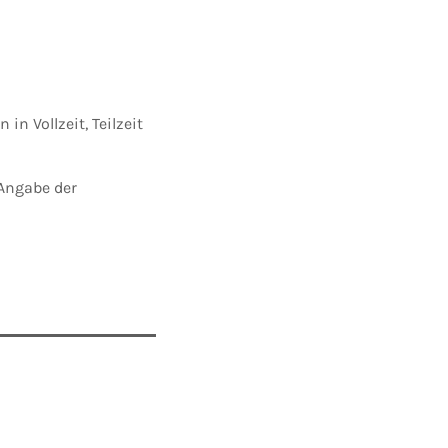
in Vollzeit, Teilzeit
 Angabe der