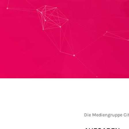
Die Mediengruppe Ci