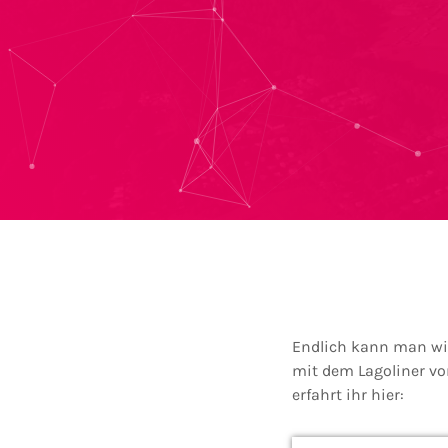
Endlich kann man wie
mit dem Lagoliner vo
erfahrt ihr hier: