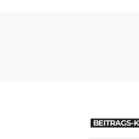
BEITRAGS-