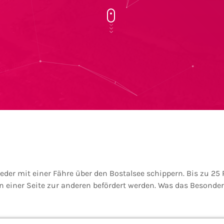
der mit einer Fähre über den Bostalsee schippern. Bis zu 25
n einer Seite zur anderen befördert werden. Was das Besondere