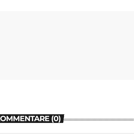
KOMMENTARE (0)