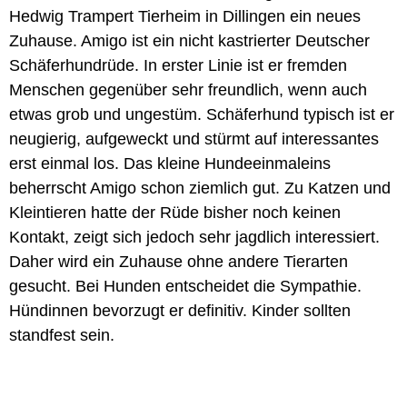
Hedwig Trampert Tierheim in Dillingen ein neues
Zuhause.
Amigo ist ein nicht kastrierter Deutscher
Schäferhundrüde. In erster Linie ist er fremden
Menschen gegenüber sehr freundlich, wenn auch
etwas grob und ungestüm. Schäferhund typisch ist er
neugierig, aufgeweckt und stürmt auf interessantes
erst einmal los. Das kleine Hundeeinmaleins
beherrscht Amigo schon ziemlich gut. Zu Katzen und
Kleintieren hatte der Rüde bisher noch keinen
Kontakt, zeigt sich jedoch sehr jagdlich interessiert.
Daher wird ein Zuhause ohne andere Tierarten
gesucht. Bei Hunden entscheidet die Sympathie.
Hündinnen bevorzugt er definitiv. Kinder sollten
standfest sein.