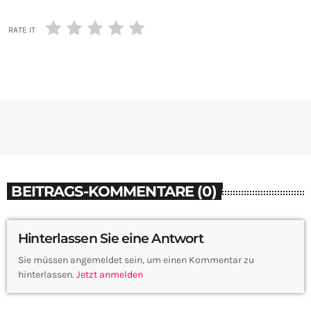
RATE IT
BEITRAGS-KOMMENTARE (0)
Hinterlassen Sie eine Antwort
Sie müssen angemeldet sein, um einen Kommentar zu
hinterlassen.
Jetzt anmelden