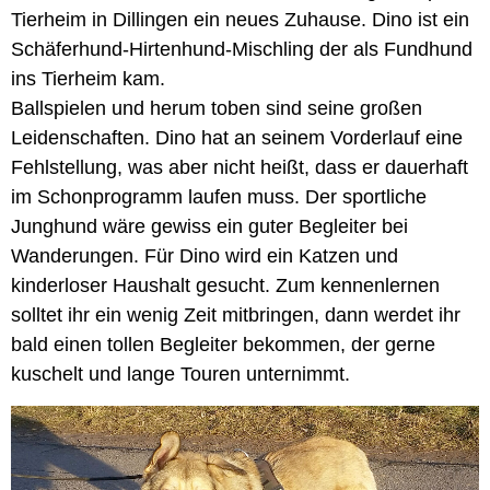
Tierheim in Dillingen ein neues Zuhause.
Dino ist ein
Schäferhund-Hirtenhund-Mischling der als Fundhund
ins Tierheim kam.
Ballspielen und herum toben sind seine großen
Leidenschaften. Dino hat an seinem Vorderlauf eine
Fehlstellung, was aber nicht heißt, dass er dauerhaft
im Schonprogramm laufen muss. Der sportliche
Junghund wäre gewiss ein guter Begleiter bei
Wanderungen. Für Dino wird ein Katzen und
kinderloser Haushalt gesucht. Zum kennenlernen
solltet ihr ein wenig Zeit mitbringen, dann werdet ihr
bald einen tollen Begleiter bekommen, der gerne
kuschelt und lange Touren unternimmt.