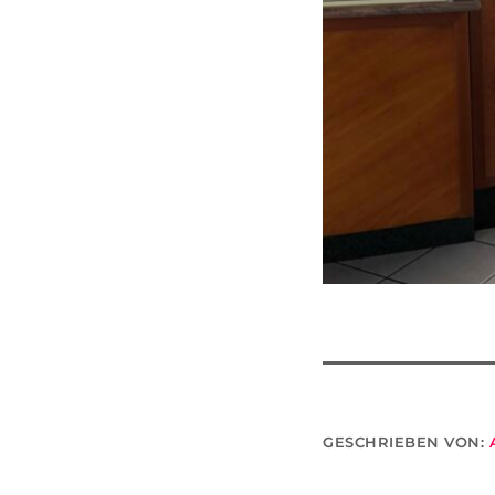
GESCHRIEBEN VON: