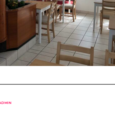
ADMIN