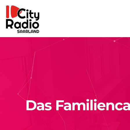
Das Familienca