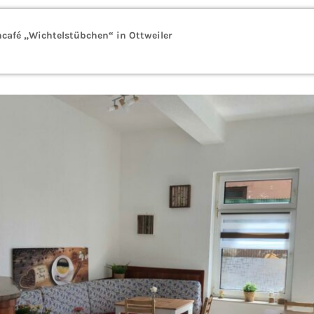
café „Wichtelstübchen“ in Ottweiler