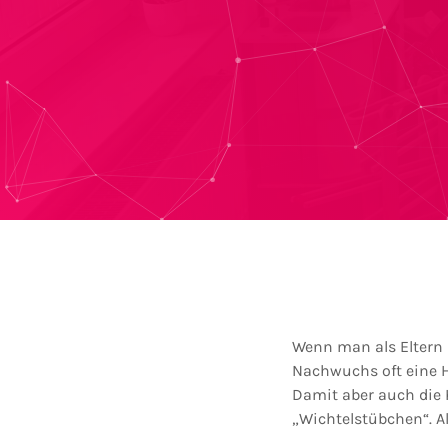
Wenn man als Eltern 
Nachwuchs oft eine H
Damit aber auch die 
„Wichtelstübchen“. A