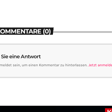
KOMMENTARE (0)
 Sie eine Antwort
meldet sein, um einen Kommentar zu hinterlassen.
Jetzt anmeld