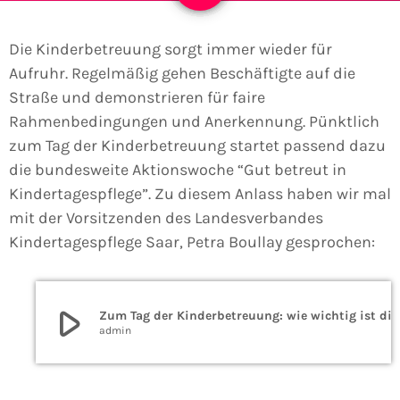
Die Kinderbetreuung sorgt immer wieder für
Aufruhr. Regelmäßig gehen Beschäftigte auf die
Straße und demonstrieren für faire
Rahmenbedingungen und Anerkennung. Pünktlich
zum Tag der Kinderbetreuung startet passend dazu
die bundesweite Aktionswoche “Gut betreut in
Kindertagespflege”. Zu diesem Anlass haben wir mal
mit der Vorsitzenden des Landesverbandes
Kindertagespflege Saar, Petra Boullay gesprochen:
play_arrow
Zum Tag der Kinderbetreuung: wie wichtig ist die Kindertagespflege?
admin