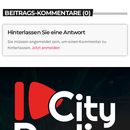
BEITRAGS-KOMMENTARE (0)
Hinterlassen Sie eine Antwort
Sie müssen angemeldet sein, um einen Kommentar zu
hinterlassen.
Jetzt anmelden