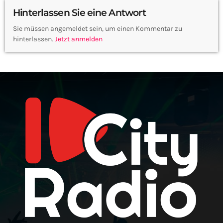
Hinterlassen Sie eine Antwort
Sie müssen angemeldet sein, um einen Kommentar zu
hinterlassen.
Jetzt anmelden