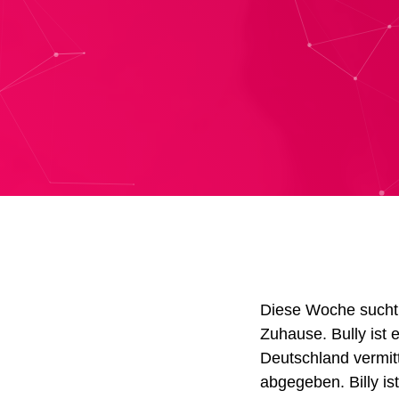
Diese Woche sucht 
Zuhause.
Bully ist
Deutschland vermitt
abgegeben. Billy is