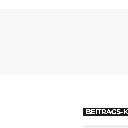
BEITRAGS-