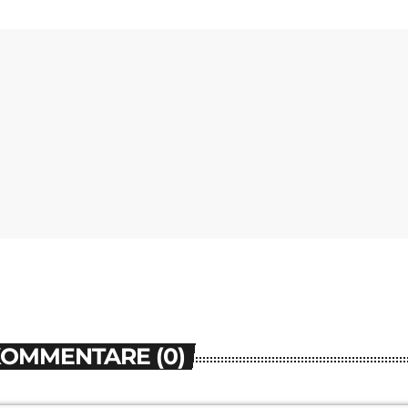
KOMMENTARE (0)