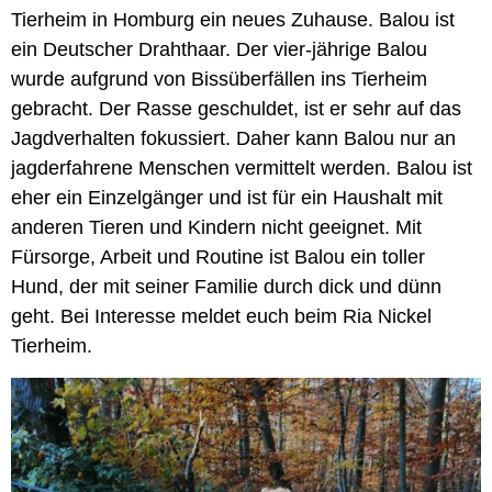
Tierheim in Homburg ein neues Zuhause.
Balou ist
ein Deutscher Drahthaar. Der vier-jährige Balou
wurde aufgrund von Bissüberfällen ins Tierheim
gebracht. Der Rasse geschuldet, ist er sehr auf das
Jagdverhalten fokussiert. Daher kann Balou nur an
jagderfahrene Menschen vermittelt werden. Balou ist
eher ein Einzelgänger und ist für ein Haushalt mit
anderen Tieren und Kindern nicht geeignet. Mit
Fürsorge, Arbeit und Routine ist Balou ein toller
Hund, der mit seiner Familie durch dick und dünn
geht. Bei Interesse meldet euch beim Ria Nickel
Tierheim.