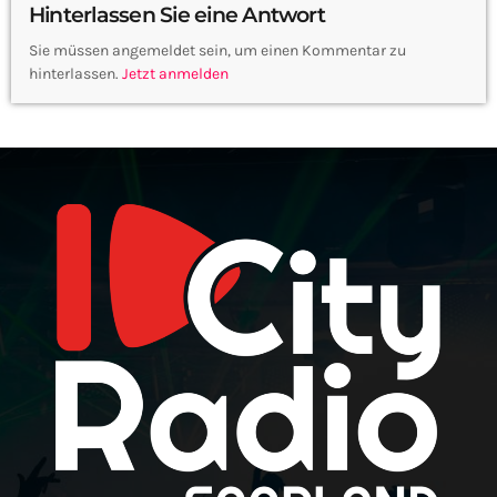
Hinterlassen Sie eine Antwort
Sie müssen angemeldet sein, um einen Kommentar zu
hinterlassen.
Jetzt anmelden