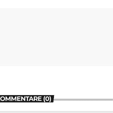
KOMMENTARE (0)