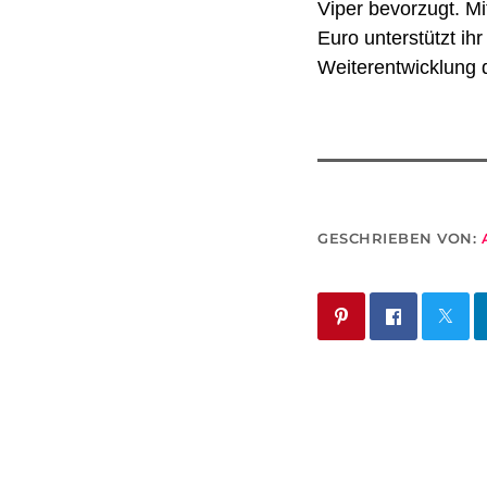
Viper bevorzugt. Mi
Euro unterstützt ih
Weiterentwicklung 
GESCHRIEBEN VON: