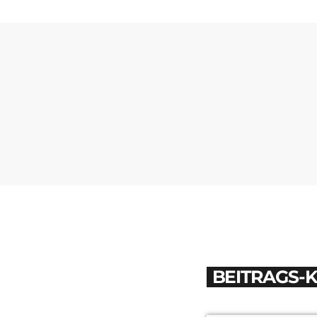
BEITRAGS-