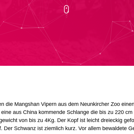
en
die
Mangshan Vipern
aus
dem Neunkircher Zoo einen
 eine aus China kommende Schlange die bis zu 220 cm
ewicht von bis zu 4Kg. Der Kopf ist leicht dreieckig gef
. Der Schwanz ist ziemlich kurz. Vor allem bewaldete Ge