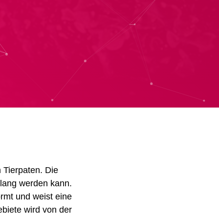
 Tierpaten.
Die
 lang werden kann.
ormt und weist eine
biete wird von der