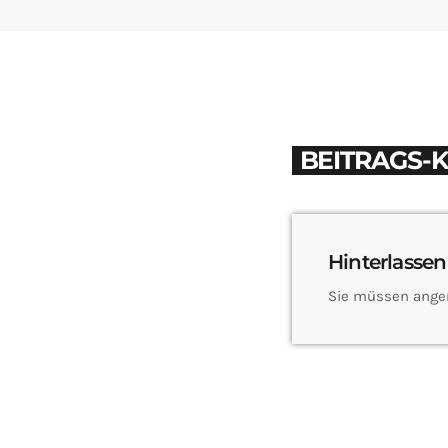
BEITRAGS-
Hinterlassen
Sie müssen ange