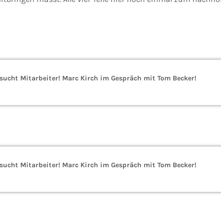
cht Mitarbeiter! Marc Kirch im Gespräch mit Tom Becker!
cht Mitarbeiter! Marc Kirch im Gespräch mit Tom Becker!