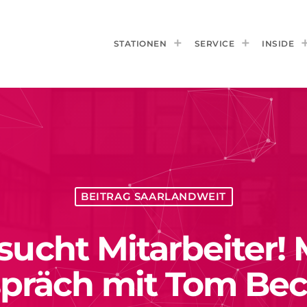
STATIONEN
SERVICE
INSIDE
BEITRAG SAARLANDWEIT
cht Mitarbeiter! M
präch mit Tom Bec