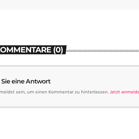
KOMMENTARE (0)
 Sie eine Antwort
meldet sein, um einen Kommentar zu hinterlassen.
Jetzt anmeld