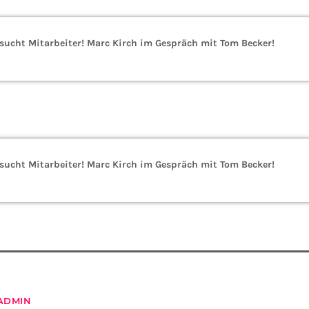
cht Mitarbeiter! Marc Kirch im Gespräch mit Tom Becker!
cht Mitarbeiter! Marc Kirch im Gespräch mit Tom Becker!
ADMIN