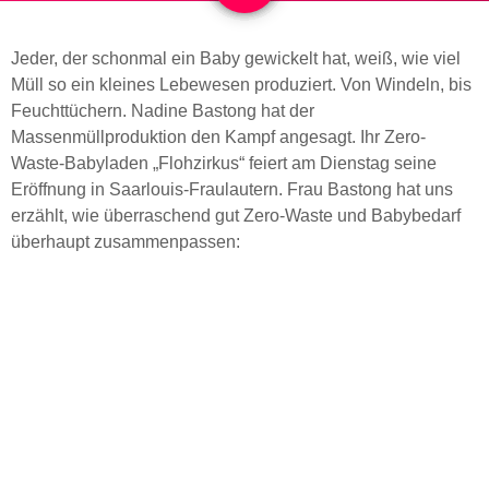
Jeder, der schonmal ein Baby gewickelt hat, weiß, wie viel
Müll so ein kleines Lebewesen produziert. Von Windeln, bis
Feuchttüchern. Nadine Bastong hat der
Massenmüllproduktion den Kampf angesagt. Ihr Zero-
Waste-Babyladen „Flohzirkus“ feiert am Dienstag seine
Eröffnung in Saarlouis-Fraulautern. Frau Bastong hat uns
erzählt, wie überraschend gut Zero-Waste und Babybedarf
überhaupt zusammenpassen: