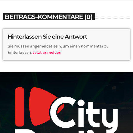
BEITRAGS-KOMMENTARE (0)
Hinterlassen Sie eine Antwort
Sie müssen angemeldet sein, um einen Kommentar zu
hinterlassen.
Jetzt anmelden