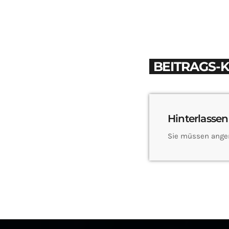
BEITRAGS-
Hinterlassen
Sie müssen ange