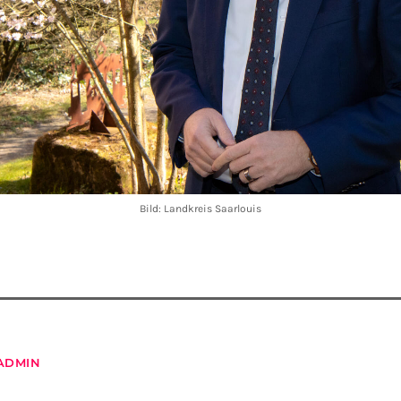
Bild: Landkreis Saarlouis
ADMIN