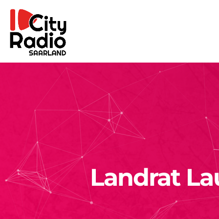
Landrat Lau