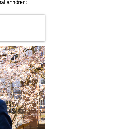
mal anhören: