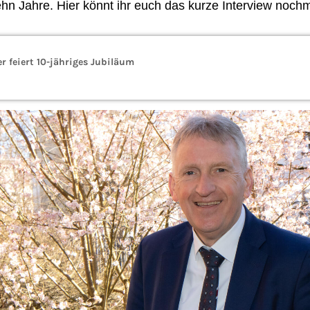
hn Jahre. Hier könnt ihr euch das kurze Interview noch
r feiert 10-jähriges Jubiläum