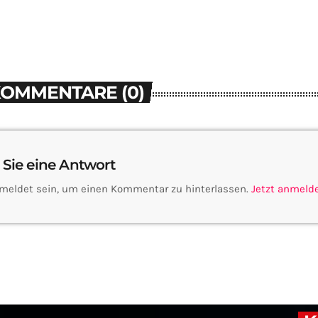
KOMMENTARE (0)
 Sie eine Antwort
meldet sein, um einen Kommentar zu hinterlassen.
Jetzt anmeld