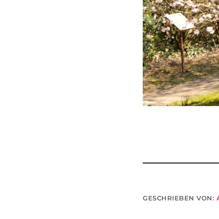
GESCHRIEBEN VON: