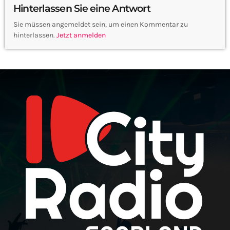
Hinterlassen Sie eine Antwort
Sie müssen angemeldet sein, um einen Kommentar zu
hinterlassen.
Jetzt anmelden