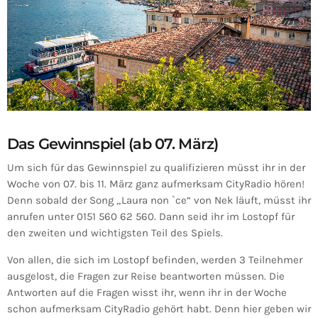
Das Gewinnspiel (ab 07. März)
Um sich für das Gewinnspiel zu qualifizieren müsst ihr in der
Woche von 07. bis 11. März ganz aufmerksam CityRadio hören!
Denn sobald der Song „Laura non `ce“ von Nek läuft, müsst ihr
anrufen unter 0151 560 62 560. Dann seid ihr im Lostopf für
den zweiten und wichtigsten Teil des Spiels.
Von allen, die sich im Lostopf befinden, werden 3 Teilnehmer
ausgelost, die Fragen zur Reise beantworten müssen. Die
Antworten auf die Fragen wisst ihr, wenn ihr in der Woche
schon aufmerksam CityRadio gehört habt. Denn hier geben wir