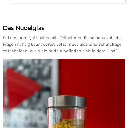
Das Nudelglas
Bei unserem Quiz haben alle Teilnehmer die selbe Anzahl der
Fragen richtig beantwortet. Jetzt muss also eine Schätzfrage
entscheiden! Wie viele Nudeln befinden sich in dem Glas?