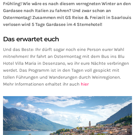
Frühling! Wie wäre es nach diesem verregneten Winter an den
Gardasee nach Italien zu fahren? Und zwar schon an
Ostermontag! Zusammen mit GS Reise & Freizeit in Saarlouis
verlosen wird 5 Tage Gardasee im 4 Sternehotel!
Das erwartet euch
Und das Beste: Ihr dürft sogar noch eine Person eurer Wahl
mitnehmen! Ihr fahrt an Ostermontag mit dem Bus ins Blu
Hotel Villa Maria in Desenzano, wo ihr eure Nächte verbringen
werdet. Das Programm ist in den Tagen voll gespickt mit
tollen Führungen und Wanderungen durch Weinregionen.
Mehr Informationen erhaltet ihr auch
hier