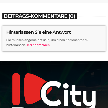
BEITRAGS-KOMMENTARE (0)
Hinterlassen Sie eine Antwort
Sie müssen angemeldet sein, um einen Kommentar zu
hinterlassen.
Jetzt anmelden