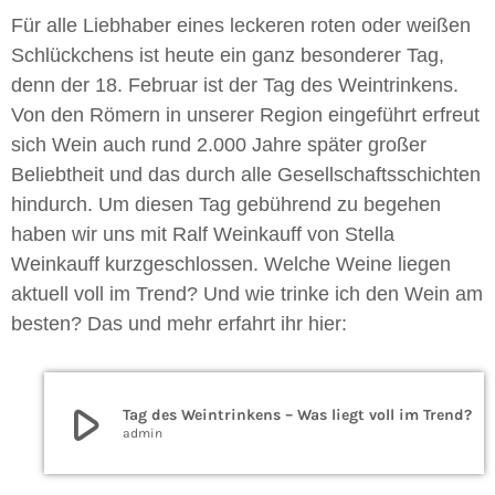
Für alle Liebhaber eines leckeren roten oder weißen
Schlückchens ist heute ein ganz besonderer Tag,
denn der 18. Februar ist der Tag des Weintrinkens.
Von den Römern in unserer Region eingeführt erfreut
sich Wein auch rund 2.000 Jahre später großer
Beliebtheit und das durch alle Gesellschaftsschichten
hindurch. Um diesen Tag gebührend zu begehen
haben wir uns mit Ralf Weinkauff von Stella
Weinkauff kurzgeschlossen. Welche Weine liegen
aktuell voll im Trend? Und wie trinke ich den Wein am
besten? Das und mehr erfahrt ihr hier:
play_arrow
Tag des Weintrinkens – Was liegt voll im Trend?
admin