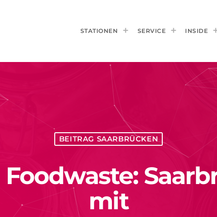
STATIONEN
SERVICE
INSIDE
BEITRAG SAARBRÜCKEN
 Foodwaste: Saar
mit