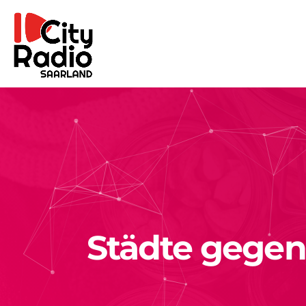
Städte gegen