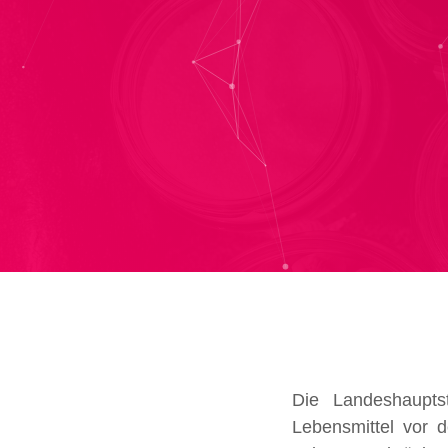
Die Landeshauptst
Lebensmittel vor d