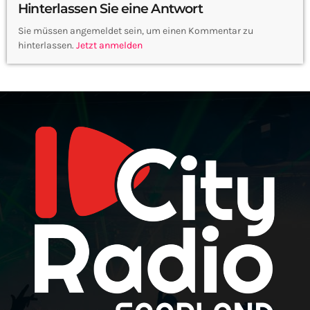
Hinterlassen Sie eine Antwort
Sie müssen angemeldet sein, um einen Kommentar zu
hinterlassen.
Jetzt anmelden