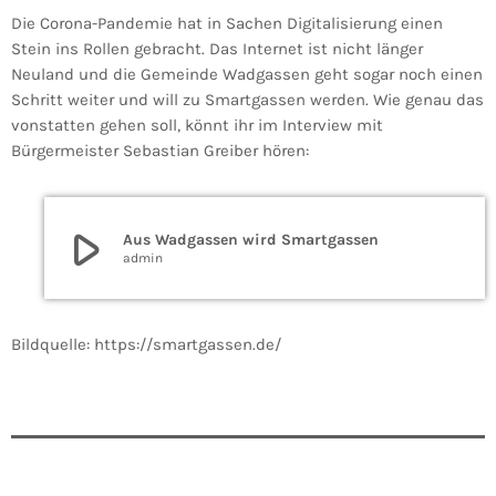
Die Corona-Pandemie hat in Sachen Digitalisierung einen
Stein ins Rollen gebracht. Das Internet ist nicht länger
Neuland und die Gemeinde Wadgassen geht sogar noch einen
Schritt weiter und will zu Smartgassen werden. Wie genau das
vonstatten gehen soll, könnt ihr im Interview mit
Bürgermeister Sebastian Greiber hören:
play_arrow
Aus Wadgassen wird Smartgassen
admin
Bildquelle: https://smartgassen.de/