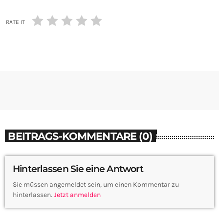
RATE IT
BEITRAGS-KOMMENTARE (0)
Hinterlassen Sie eine Antwort
Sie müssen angemeldet sein, um einen Kommentar zu
hinterlassen.
Jetzt anmelden