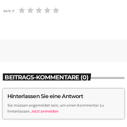
RATE IT
BEITRAGS-KOMMENTARE (0)
Hinterlassen Sie eine Antwort
Sie müssen angemeldet sein, um einen Kommentar zu
hinterlassen.
Jetzt anmelden