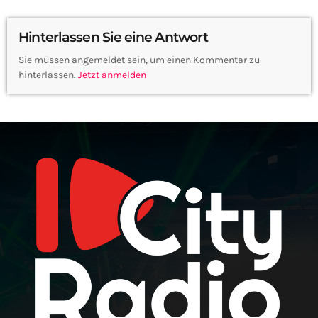
Hinterlassen Sie eine Antwort
Sie müssen angemeldet sein, um einen Kommentar zu
hinterlassen.
Jetzt anmelden