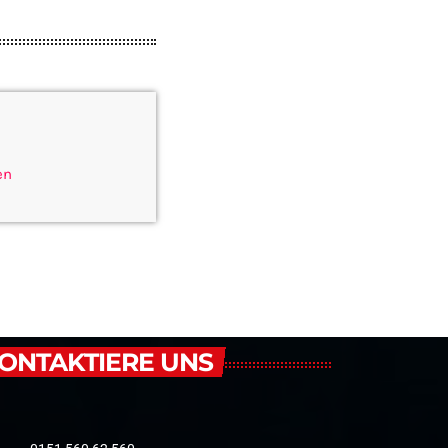
en
ONTAKTIERE UNS