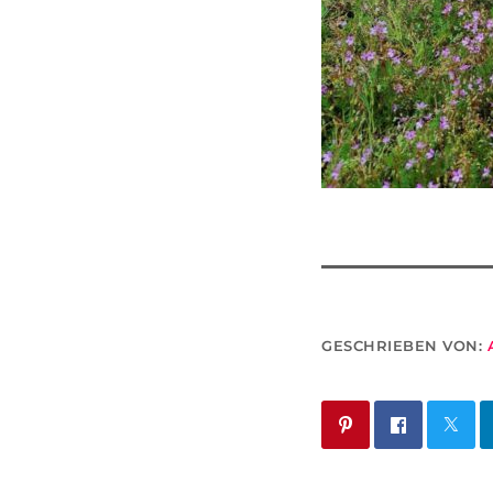
GESCHRIEBEN VON: