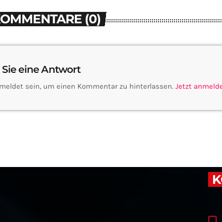
KOMMENTARE (0)
 Sie eine Antwort
meldet sein, um einen Kommentar zu hinterlassen.
Jetzt anmeld
K