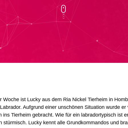
r Woche ist Lucky
aus dem Ria Nickel Tierheim in Hom
r Labrador. Aufgrund einer unschönen Situation wurde er
ins Tierheim gebracht. Wie für ein labradortypisch ist er
ch
stürmisch. Lucky kennt alle Grundkommandos und bra