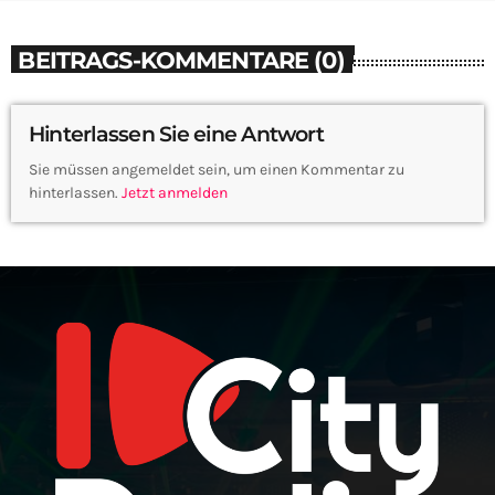
BEITRAGS-KOMMENTARE (0)
Hinterlassen Sie eine Antwort
Sie müssen angemeldet sein, um einen Kommentar zu
hinterlassen.
Jetzt anmelden