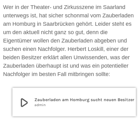
Wer in der Theater- und Zirkusszene im Saarland
unterwegs ist, hat sicher schonmal vom Zauberladen
am Homburg in Saarbrücken gehört. Leider steht es
um den aktuell nicht ganz so gut, denn die
Eigentümer wollen den Zauberladen abgeben und
suchen einen Nachfolger.
Herbert Loskill, einer der
beiden Besitzer erklärt allen Unwissenden, was der
Zauberladen überhaupt ist und was ein potentieller
Nachfolger im besten Fall mitbringen sollte:
play_arrow
Zauberladen am Homburg sucht neuen Besitzer
admin