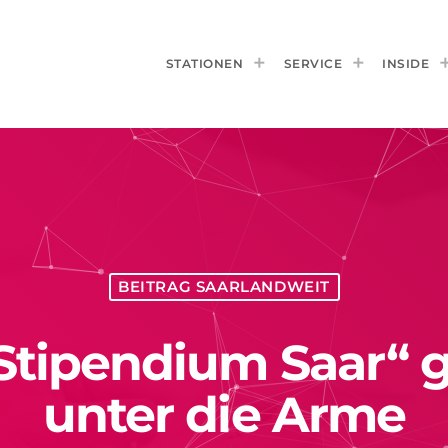
STATIONEN
SERVICE
INSIDE
BEITRAG SAARLANDWEIT
 Stipendium Saar“ g
unter die Arme