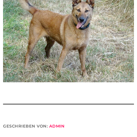
GESCHRIEBEN VON:
ADMIN