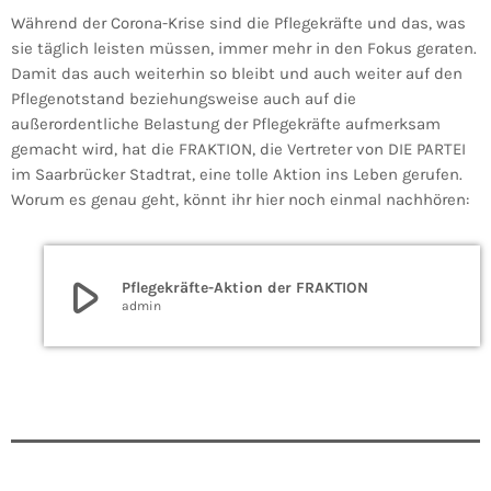
Während der Corona-Krise sind die Pflegekräfte und das, was
sie täglich leisten müssen, immer mehr in den Fokus geraten.
Damit das auch weiterhin so bleibt und auch weiter auf den
Pflegenotstand beziehungsweise auch auf die
außerordentliche Belastung der Pflegekräfte aufmerksam
gemacht wird, hat die FRAKTION, die Vertreter von DIE PARTEI
im Saarbrücker Stadtrat, eine tolle Aktion ins Leben gerufen.
Worum es genau geht, könnt ihr hier noch einmal nachhören:
play_arrow
Pflegekräfte-Aktion der FRAKTION
admin