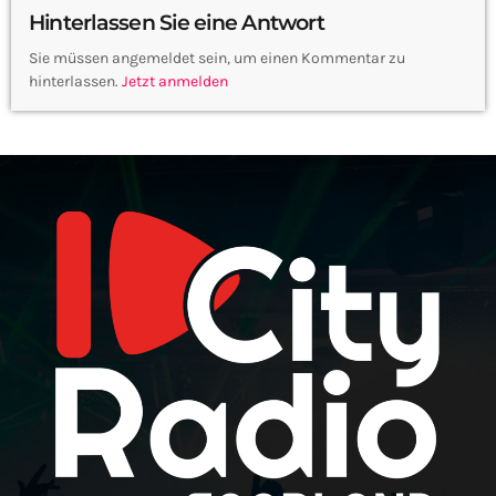
Hinterlassen Sie eine Antwort
Sie müssen angemeldet sein, um einen Kommentar zu
hinterlassen.
Jetzt anmelden