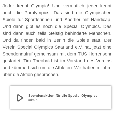
Jeder kennt Olympia! Und vermutlich jeder kennt
auch die Paralympics. Das sind die Olympischen
Spiele für Sportlerinnen und Sportler mit Handicap.
Und dann gibt es noch die Special Olympics. Das
sind dann auch teils Geistig behinderte Menschen.
Und da finden bald in Berlin die Spiele statt. Der
Verein Special Olympics Saarland e.V. hat jetzt eine
Spendenaufruf gemeinsam mit dem TUS Herrensohr
gestartet. Tim Theobald
ist im Vorstand des Vereins
und kümmert sich um die Athleten. Wir haben mit ihm
über die Aktion gesprochen.
play_arrow
Spendenaktion für die Special Olympics
admin