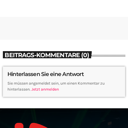
BEITRAGS-KOMMENTARE (0)
Hinterlassen Sie eine Antwort
Sie müssen angemeldet sein, um einen Kommentar zu
hinterlassen.
Jetzt anmelden