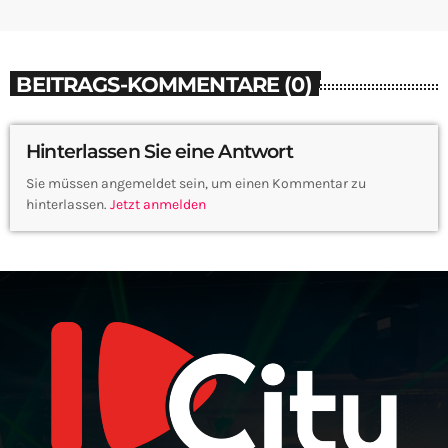
BEITRAGS-KOMMENTARE (0)
Hinterlassen Sie eine Antwort
Sie müssen angemeldet sein, um einen Kommentar zu
hinterlassen.
Jetzt anmelden