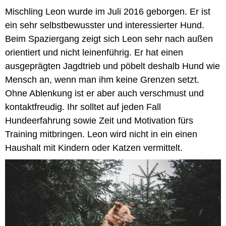
Mischling Leon wurde im Juli 2016 geborgen. Er ist
ein sehr selbstbewusster und interessierter Hund.
Beim Spaziergang zeigt sich Leon sehr nach außen
orientiert und nicht leinenführig. Er hat einen
ausgeprägten Jagdtrieb und pöbelt deshalb Hund wie
Mensch an, wenn man ihm keine Grenzen setzt.
Ohne Ablenkung ist er aber auch verschmust und
kontaktfreudig. Ihr solltet auf jeden Fall
Hundeerfahrung sowie Zeit und Motivation fürs
Training mitbringen. Leon wird nicht in ein einen
Haushalt mit Kindern oder Katzen vermittelt.