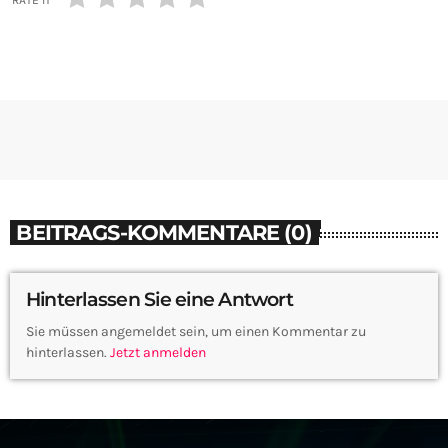
BEITRAGS-KOMMENTARE (0)
Hinterlassen Sie eine Antwort
Sie müssen angemeldet sein, um einen Kommentar zu
hinterlassen.
Jetzt anmelden